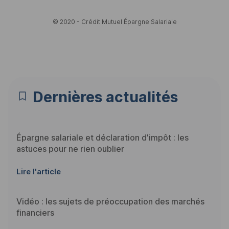
© 2020 - Crédit Mutuel Épargne Salariale
Dernières actualités
Épargne salariale et déclaration d'impôt : les
astuces pour ne rien oublier
Lire l'article
Vidéo : les sujets de préoccupation des marchés
financiers