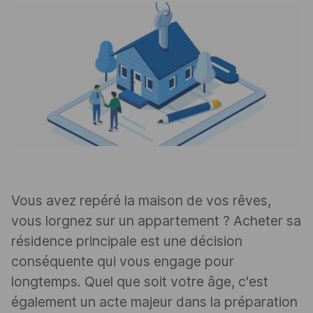
Vous avez repéré la maison de vos rêves,
vous lorgnez sur un appartement ? Acheter sa
résidence principale est une décision
conséquente qui vous engage pour
longtemps. Quel que soit votre âge, c'est
également un acte majeur dans la préparation