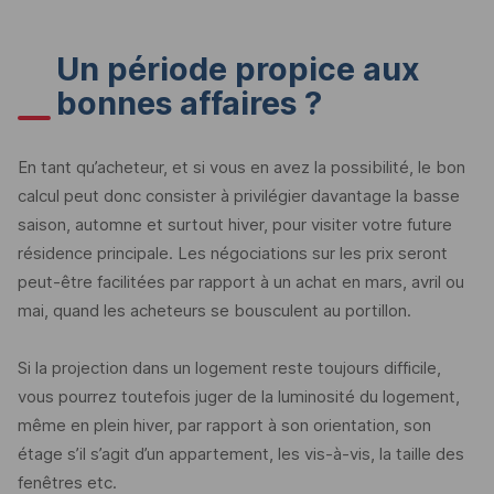
Un période propice aux
bonnes affaires ?
En tant qu’acheteur, et si vous en avez la possibilité, le bon
calcul peut donc consister à privilégier davantage la basse
saison, automne et surtout hiver, pour visiter votre future
résidence principale. Les négociations sur les prix seront
peut-être facilitées par rapport à un achat en mars, avril ou
mai, quand les acheteurs se bousculent au portillon.
Si la projection dans un logement reste toujours difficile,
vous pourrez toutefois juger de la luminosité du logement,
même en plein hiver, par rapport à son orientation, son
étage s’il s’agit d’un appartement, les vis-à-vis, la taille des
fenêtres etc.