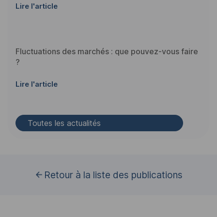
Lire l'article
Fluctuations des marchés : que pouvez-vous faire
?
Lire l'article
Toutes les actualités
Retour à la liste des publications