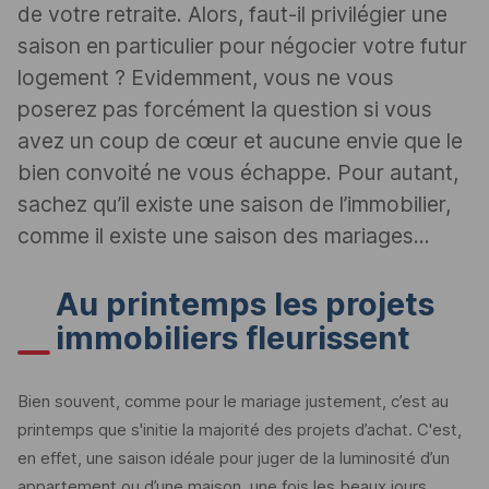
de votre retraite. Alors, faut-il privilégier une
saison en particulier pour négocier votre futur
logement ? Evidemment, vous ne vous
poserez pas forcément la question si vous
avez un coup de cœur et aucune envie que le
bien convoité ne vous échappe. Pour autant,
sachez qu’il existe une saison de l’immobilier,
comme il existe une saison des mariages...
Au printemps les projets
immobiliers fleurissent
Bien souvent, comme pour le mariage justement, c’est au
printemps que s'initie la majorité des projets d’achat. C'est,
en effet, une saison idéale pour juger de la luminosité d’un
appartement ou d’une maison, une fois les beaux jours