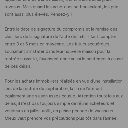
revenus. Mais quand les acheteurs se bousculent, les prix
sont aussi plus élevés. Pensez-y !
Entre la date de signature du compromis et la remise des
clés, lors de la signature de l'acte définitif, il faut compter
entre 3 et 6 mois en moyenne. Les futurs acquéreurs
souhaitant s'installer dans leur nouvelle maison pour la
rentrée suivante, favorisent donc aussi le printemps à cause
de ces délais.
Pour les achats immobiliers réalisés en vue d’une installation
lors de la rentrée de septembre, la fin de l’été est
également une saison assez courue. Attention toutefois aux
délais, il n’est pas toujours simple de réunir acheteurs et
vendeurs en juillet-août, en pleine période de vacances.
Mieux vaut prendre vos précautions plus tôt dans l’année.