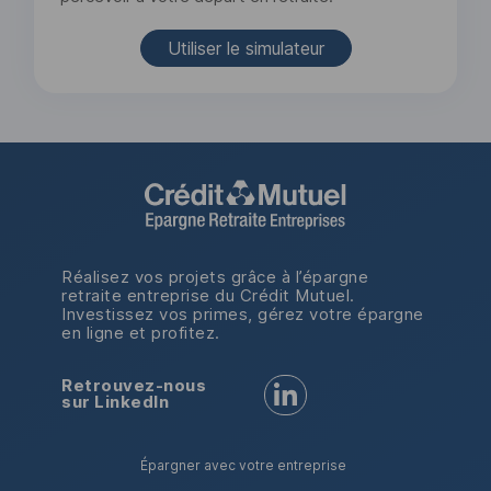
Utiliser le simulateur
Réalisez vos projets grâce à l’épargne
retraite entreprise du Crédit Mutuel.
Investissez vos primes, gérez votre épargne
en ligne et profitez.
Retrouvez-nous
Retrouvez-nous sur LinkedI
sur LinkedIn
Épargner avec votre entreprise