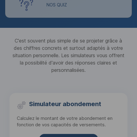
NOS QUIZ
C'est souvent plus simple de se projeter grâce à
des chiffres concrets et surtout adaptés à votre
situation personnelle. Les simulateurs vous offrent
la possibilité d'avoir des réponses claires et
personnalisées.
Simulateur abondement
Calculez le montant de votre abondement en
fonction de vos capacités de versements.