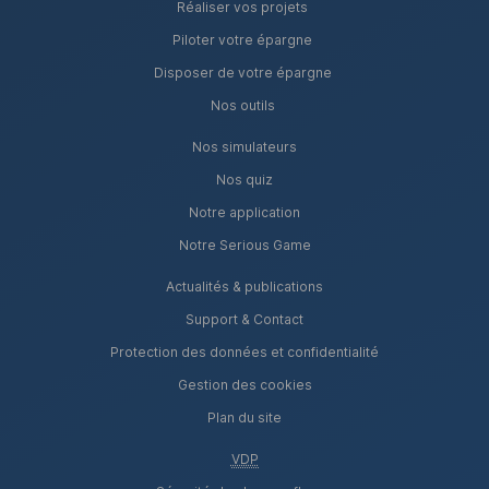
Réaliser vos projets
Piloter votre épargne
Disposer de votre épargne
Nos outils
Nos simulateurs
Nos quiz
Notre application
Notre Serious Game
Actualités & publications
Support & Contact
Protection des données et confidentialité
Gestion des cookies
Plan du site
VDP