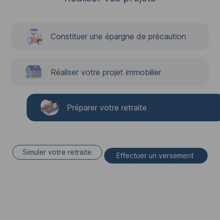
Constituer une épargne de précaution
Réaliser votre projet immobilier
Préparer votre retraite
Simuler votre retraite
Effectuer un versement