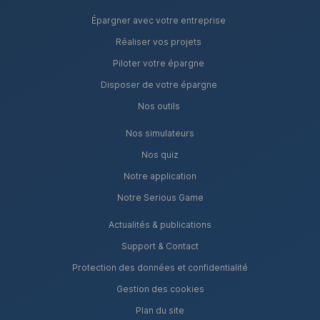
Épargner avec votre entreprise
Réaliser vos projets
Piloter votre épargne
Disposer de votre épargne
Nos outils
Nos simulateurs
Nos quiz
Notre application
Notre Serious Game
Actualités & publications
Support & Contact
Protection des données et confidentialité
Gestion des cookies
Plan du site