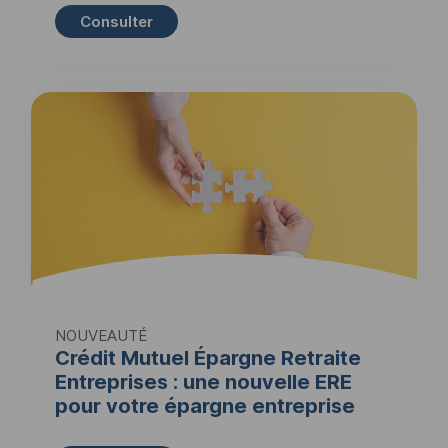
Consulter
NOUVEAUTÉ
Crédit Mutuel Épargne Retraite
Entreprises : une nouvelle ERE
pour votre épargne entreprise