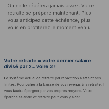
On ne le répétera jamais assez. Votre
retraite se prépare maintenant. Plus
vous anticipez cette échéance, plus
vous en profiterez le moment venu.
Votre retraite = votre dernier salaire
divisé par 2... voire 3 !
Le système actuel de retraite par répartition a atteint ses
limites. Pour pallier à la baisse de vos revenus à la retraite, il
vous faudra épargner par vos propres moyens. Votre
épargne salariale et retraite peut vous y aider.