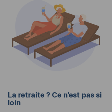
La retraite ? Ce n’est pas si
loin