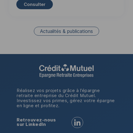
Consulter
Actualités & publications
Réalisez vos projets grâce à l’épargne
retraite entreprise du Crédit Mutuel.
Investissez vos primes, gérez votre épargne
en ligne et profitez.
Retrouvez-nous
Retrouvez-nous sur LinkedI
sur LinkedIn