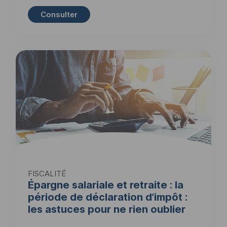
Consulter
FISCALITÉ
Épargne salariale et retraite : la
période de déclaration d’impôt :
les astuces pour ne rien oublier