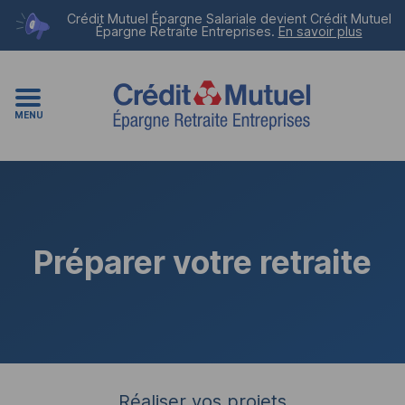
Crédit Mutuel Épargne Salariale devient
Crédit Mutuel
Épargne Retraite Entreprises
.
En savoir plus
MENU
Préparer votre retraite
Réaliser vos projets