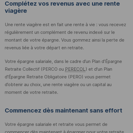
Complétez vos revenus avec une rente
viagère
Une rente viagère est en fait une rente à vie : vous recevez
régulièrement un complément de revenu indexé sur le
montant de votre épargne. Vous gommez ainsi la perte de
revenus liée à votre départ en retraite.
Votre épargne salariale, dans le cadre d’un Plan d’Épargne
Retraite Collectif (
PERCO
ou
PERECOL
) et d'un Plan
d'Épargne Retraite Obligatoire (
PERO
) vous permet
d’obtenir au choix, une rente viagère ou un capital au
moment de votre retraite.
Commencez dès maintenant sans effort
Votre épargne salariale et retraite vous permet de
commencer dès maintenant à épargner pour votre retraite,