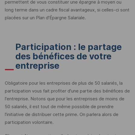
permettent de vous constituer une épargne à moyen ou
long terme dans un cadre fiscal avantageux, si celles-ci sont
placées sur un Plan d'Épargne Salariale.
Participation : le partage
des bénéfices de votre
entreprise
Obligatoire pour les entreprises de plus de 50 salariés, la
participation vous fait profiter d'une partie des bénéfices de
l'entreprise. Notons que pour les entreprises de moins de
50 salariés, il est tout de même possible de prendre
l'initiative de distribuer cette prime. On parlera alors de
participation volontaire.