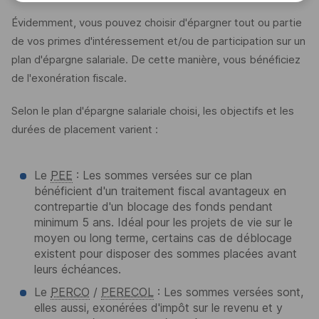
Évidemment, vous pouvez choisir d'épargner tout ou partie
de vos primes d'intéressement et/ou de participation sur un
plan d'épargne salariale. De cette manière, vous bénéficiez
de l'exonération fiscale.
Selon le plan d'épargne salariale choisi, les objectifs et les
durées de placement varient :
Le
PEE
: Les sommes versées sur ce plan
bénéficient d'un traitement fiscal avantageux en
contrepartie d'un blocage des fonds pendant
minimum 5 ans. Idéal pour les projets de vie sur le
moyen ou long terme, certains cas de déblocage
existent pour disposer des sommes placées avant
leurs échéances.
Le
PERCO
/
PERECOL
: Les sommes versées sont,
elles aussi, exonérées d'impôt sur le revenu et y