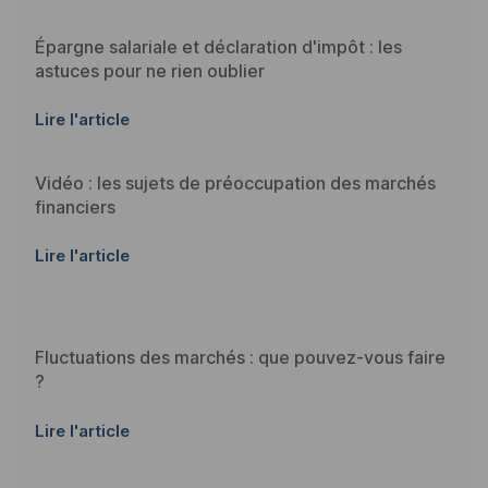
Épargne salariale et déclaration d'impôt : les
astuces pour ne rien oublier
Lire l'article
Vidéo : les sujets de préoccupation des marchés
financiers
Lire l'article
Fluctuations des marchés : que pouvez-vous faire
?
Lire l'article