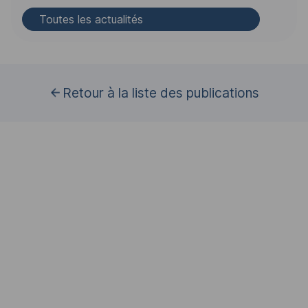
Toutes les actualités
Retour à la liste des publications