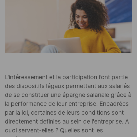
L'intéressement et la participation font partie
des dispositifs légaux permettant aux salariés
de se constituer une épargne salariale grâce à
la performance de leur entreprise. Encadrées
par la loi, certaines de leurs conditions sont
directement définies au sein de l'entreprise. A
quoi servent-elles ? Quelles sont les