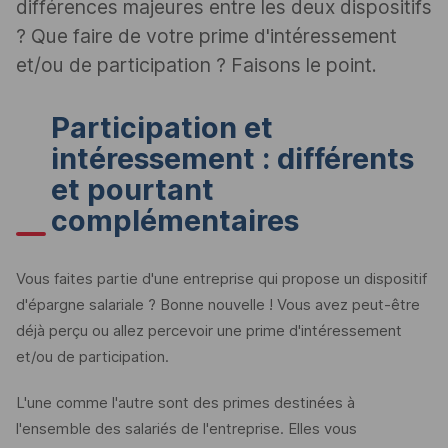
différences majeures entre les deux dispositifs
? Que faire de votre prime d'intéressement
et/ou de participation ? Faisons le point.
Participation et
intéressement : différents
et pourtant
complémentaires
Vous faites partie d'une entreprise qui propose un dispositif
d'épargne salariale ? Bonne nouvelle ! Vous avez peut-être
déjà perçu ou allez percevoir une prime d'intéressement
et/ou de participation.
L'une comme l'autre sont des primes destinées à
l'ensemble des salariés de l'entreprise. Elles vous