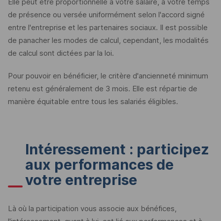
Elle peut être proportionnelle à votre salaire, à votre temps
de présence ou versée uniformément selon l'accord signé
entre l'entreprise et les partenaires sociaux. Il est possible
de panacher les modes de calcul, cependant, les modalités
de calcul sont dictées par la loi.
Pour pouvoir en bénéficier, le critère d'ancienneté minimum
retenu est généralement de 3 mois. Elle est répartie de
manière équitable entre tous les salariés éligibles.
Intéressement : participez
aux performances de
votre entreprise
Là où la participation vous associe aux bénéfices,