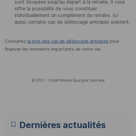
sont bloquées jusqu'au départ à la retraite. Il vous
offre la possibilité de vous constituer
individuellement un complément de retraite. Ici
aussi, certains cas de déblocage anticipés existent.
Consultez
la liste des cas de déblocage anticipés
pour
financer les moments importants de votre vie.
© 2021 - Crédit Mutuel Épargne Salariale
Dernières actualités