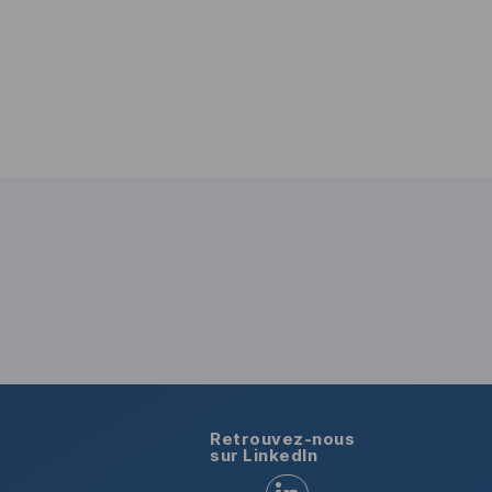
Retrouvez-nous
sur LinkedIn
Retrouvez-nous sur LinkedI