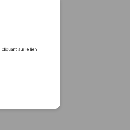
iquant sur le lien