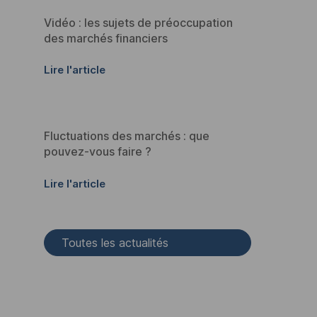
Vidéo : les sujets de préoccupation
des marchés financiers
Lire l'article
Fluctuations des marchés : que
pouvez-vous faire ?
Lire l'article
Toutes les actualités