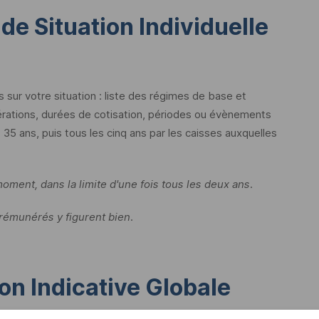
de Situation Individuelle
sur votre situation : liste des régimes de base et
rations, durées de cotisation, périodes ou évènements
35 ans, puis tous les cinq ans par les caisses auxquelles
ent, dans la limite d'une fois tous les deux ans.
 rémunérés y figurent bien.
ion Indicative Globale