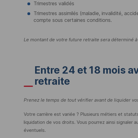
Trimestres validés
Trimestres assimilés (maladie, invalidité, accid
compte sous certaines conditions.
Le montant de votre future retraite sera déterminé à
Entre 24 et 18 mois a
retraite
Prenez le temps de tout vérifier avant de liquider vos
Votre carrière est variée ? Plusieurs métiers et statut
liquidation de vos droits. Vous pourrez ainsi signaler
éventuels.