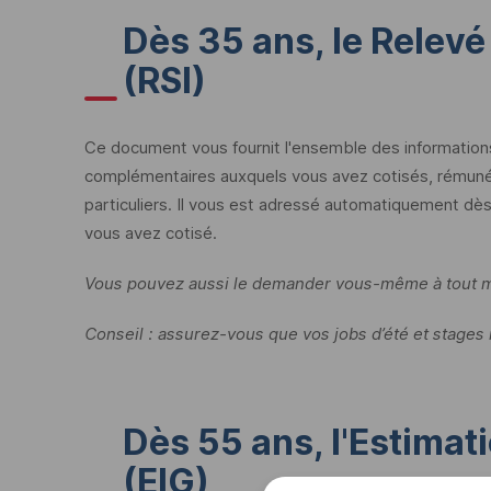
Dès 35 ans, le Relevé 
(
RSI
)
Ce document vous fournit l'ensemble des informations 
complémentaires auxquels vous avez cotisés, rémuné
particuliers. Il vous est adressé automatiquement dès 
vous avez cotisé.
Vous pouvez aussi le demander vous-même à tout mom
Conseil : assurez-vous que vos jobs d’été et stages
Dès 55 ans, l'Estimat
(
EIG
)