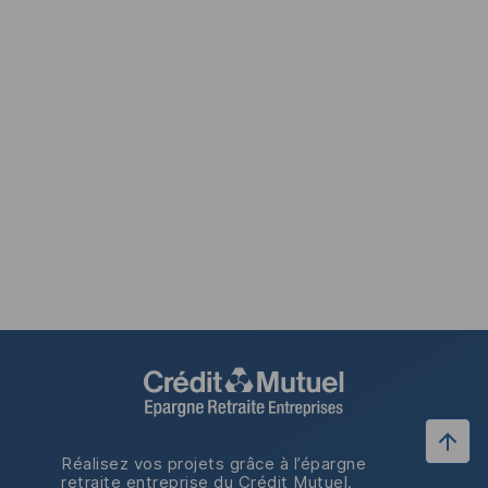
Réalisez vos projets grâce à l’épargne
retraite entreprise du Crédit Mutuel.