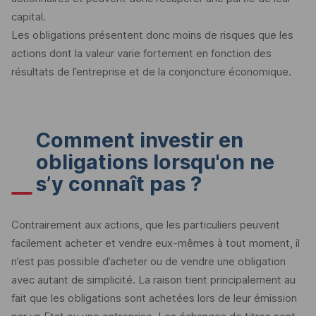
capital.
Les obligations présentent donc moins de risques que les
actions dont la valeur varie fortement en fonction des
résultats de l’entreprise et de la conjoncture économique.
Comment investir en
obligations lorsqu'on ne
s’y connaît pas ?
Contrairement aux actions, que les particuliers peuvent
facilement acheter et vendre eux-mêmes à tout moment, il
n’est pas possible d’acheter ou de vendre une obligation
avec autant de simplicité. La raison tient principalement au
fait que les obligations sont achetées lors de leur émission