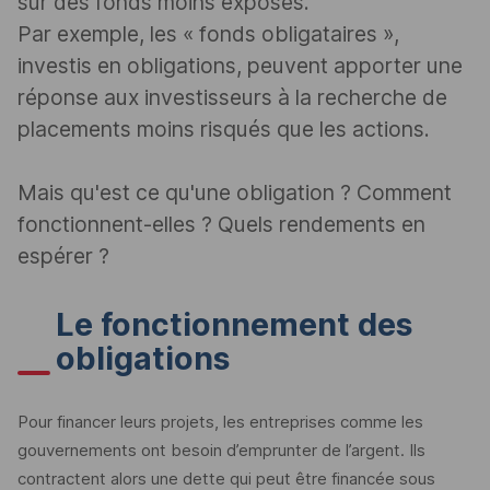
sur des fonds moins exposés.
Par exemple, les « fonds obligataires »,
investis en obligations, peuvent apporter une
réponse aux investisseurs à la recherche de
placements moins risqués que les actions.
Mais qu'est ce qu'une obligation ? Comment
fonctionnent-elles ? Quels rendements en
espérer ?
Le fonctionnement des
obligations
Pour financer leurs projets, les entreprises comme les
gouvernements ont besoin d’emprunter de l’argent. Ils
contractent alors une dette qui peut être financée sous