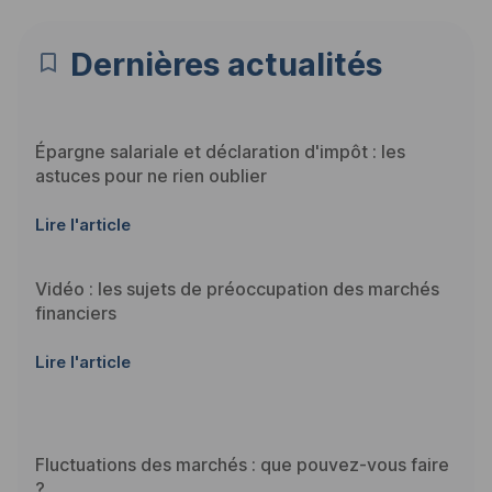
Dernières actualités
Épargne salariale et déclaration d'impôt : les
astuces pour ne rien oublier
Lire l'article
Vidéo : les sujets de préoccupation des marchés
financiers
Lire l'article
Fluctuations des marchés : que pouvez-vous faire
?