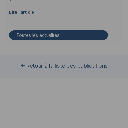
Lire l'article
Toutes les actualités
Retour à la liste des publications