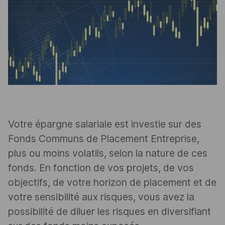
Votre épargne salariale est investie sur des
Fonds Communs de Placement Entreprise,
plus ou moins volatils, selon la nature de ces
fonds. En fonction de vos projets, de vos
objectifs, de votre horizon de placement et de
votre sensibilité aux risques, vous avez la
possibilité de diluer les risques en diversifiant