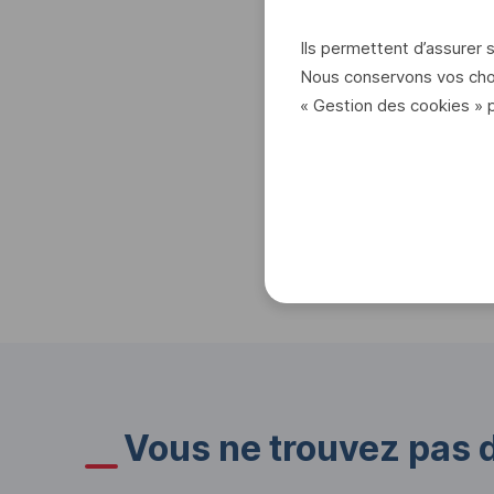
Ils permettent d’assurer
Nous conservons vos choi
« Gestion des cookies » 
Vous ne trouvez pas 