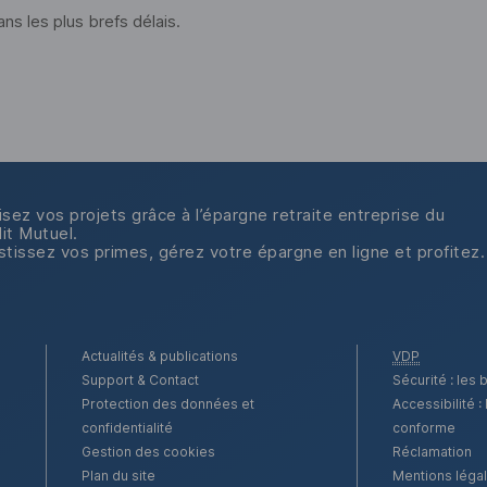
s les plus brefs délais.
isez vos projets grâce à l’épargne retraite entreprise du
it Mutuel.
stissez vos primes, gérez votre épargne en ligne et profitez.
Actualités & publications
VDP
Support & Contact
Sécurité : les 
Protection des données et
Accessibilité :
confidentialité
conforme
Gestion des cookies
Réclamation
Plan du site
Mentions léga