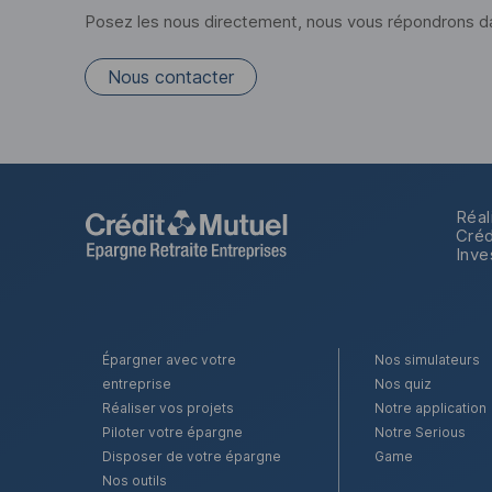
Posez les nous directement, nous vous répondrons dan
Nous contacter
Réal
Créd
Inve
Épargner avec votre
Nos simulateurs
entreprise
Nos quiz
Réaliser vos projets
Notre application
Piloter votre épargne
Notre Serious
Disposer de votre épargne
Game
Nos outils