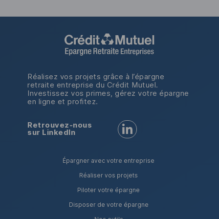
Réalisez vos projets grâce à l’épargne
retraite entreprise du Crédit Mutuel.
Investissez vos primes, gérez votre épargne
en ligne et profitez.
Retrouvez-nous
Retrouvez-nous sur LinkedI
sur LinkedIn
Épargner avec votre entreprise
Réaliser vos projets
Piloter votre épargne
Disposer de votre épargne