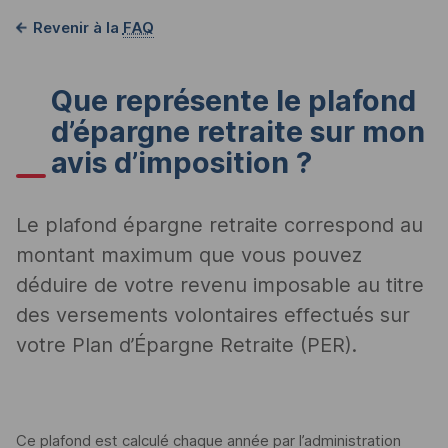
Revenir à la
FAQ
Que représente le plafond
d’épargne retraite sur mon
avis d’imposition ?
Le plafond épargne retraite correspond au
montant maximum que vous pouvez
déduire de votre revenu imposable au titre
des versements volontaires effectués sur
votre Plan d’Épargne Retraite (PER).
Ce plafond est calculé chaque année par l’administration