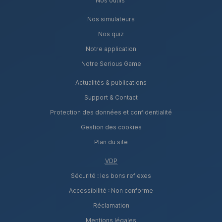
Nos outils
Nos simulateurs
Nos quiz
Notre application
Notre Serious Game
Actualités & publications
Support & Contact
Protection des données et confidentialité
Gestion des cookies
Plan du site
VDP
Sécurité : les bons reflexes
Accessibilité : Non conforme
Réclamation
Mentions légales