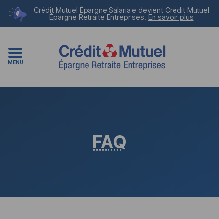
Crédit Mutuel Épargne Salariale devient
Crédit Mutuel
Épargne Retraite Entreprises
.
En savoir plus
MENU
FAQ