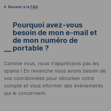
Revenir à la
FAQ
Pourquoi avez-vous
besoin de mon
e
-mail et
de mon numéro de
portable ?
Comme vous, nous n'apprécions pas les
spams ! En revanche nous avons besoin de
vos coordonnées pour sécuriser votre
compte et vous informer des événements
qui le concernent.