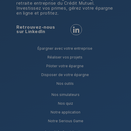
retraite entreprise du Crédit Mutuel.
Investissez vos primes, gérez votre épargne
en ligne et profitez.
Retrouvez-nous
Retrouvez-nous sur LinkedI
sur LinkedIn
Épargner avec votre entreprise
Réaliser vos projets
Piloter votre épargne
Disposer de votre épargne
Nos outils
Nos simulateurs
Nos quiz
Notre application
Notre Serious Game