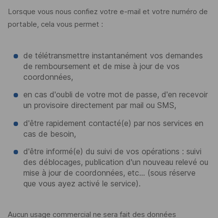
Lorsque vous nous confiez votre
e
-mail et votre numéro de
portable, cela vous permet :
de télétransmettre instantanément vos demandes
de remboursement et de mise à jour de vos
coordonnées,
en cas d'oubli de votre mot de passe, d'en recevoir
un provisoire directement par mail ou
SMS
,
d'être rapidement contacté(e) par nos services en
cas de besoin,
d'être informé(e) du suivi de vos opérations : suivi
des déblocages, publication d'un nouveau relevé ou
mise à jour de coordonnées, etc... (sous réserve
que vous ayez activé le service).
Aucun usage commercial ne sera fait des données