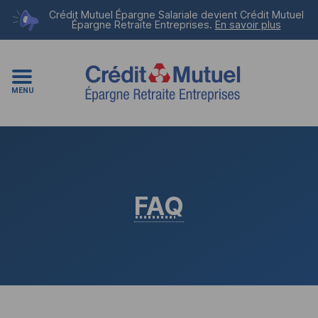
Crédit Mutuel Épargne Salariale devient
Crédit Mutuel
Épargne Retraite Entreprises
.
En savoir plus
MENU
FAQ