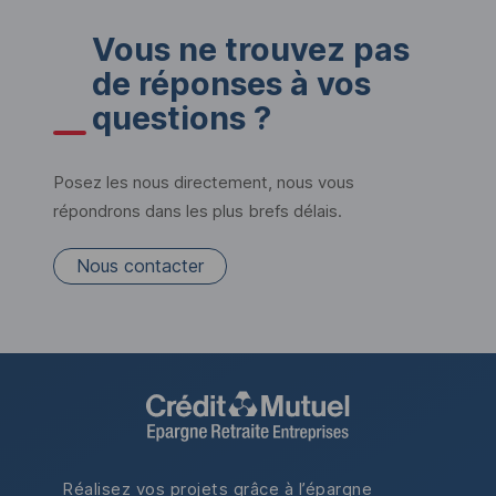
Vous ne trouvez pas
de réponses à vos
questions ?
Posez les nous directement, nous vous
répondrons dans les plus brefs délais.
Nous contacter
Réalisez vos projets grâce à l’épargne