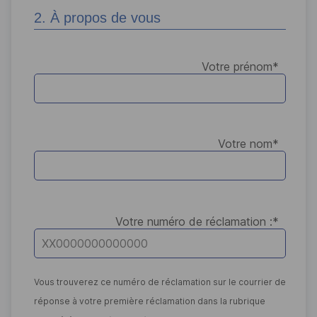
2. À propos de vous
Votre prénom
*
Votre nom
*
Votre numéro de réclamation :
*
Vous trouverez ce numéro de réclamation sur le courrier de
réponse à votre première réclamation dans la rubrique