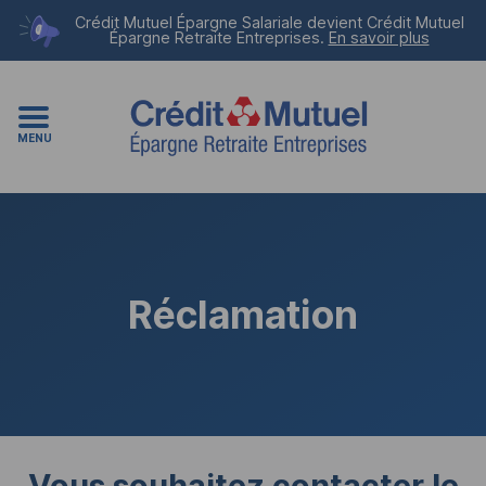
Crédit Mutuel Épargne Salariale devient
Crédit Mutuel
Épargne Retraite Entreprises
.
En savoir plus
MENU
Réclamation
Vous souhaitez contacter le