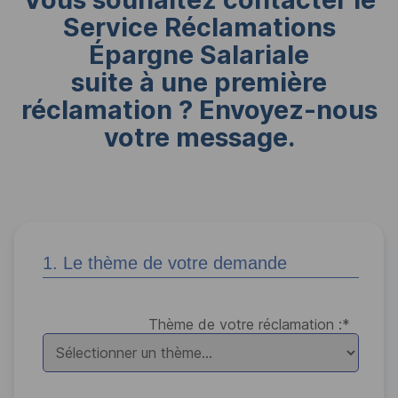
Service Réclamations
Épargne Salariale
suite à une première
réclamation ? Envoyez-nous
votre message.
1. Le thème de votre demande
Thème de votre réclamation :
*