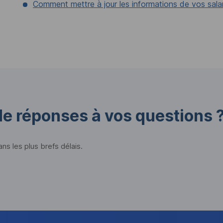
Comment mettre à jour les informations de vos salar
de réponses à vos questions 
s les plus brefs délais.