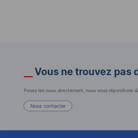
Vous ne trouvez pas 
Posez les nous directement, nous vous répondrons dan
Nous contacter