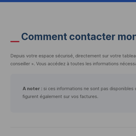
Comment contacter mon 
Depuis votre espace sécurisé, directement sur votre tablea
conseiller ». Vous accédez à toutes les informations nécessa
A noter :
si ces informations ne sont pas disponibles
figurent également sur vos factures.