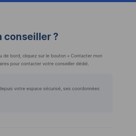
conseiller ?
u de bord, cliquez sur le bouton « Contacter mon
ires pour contacter votre conseiller dédié.
 depuis votre espace sécurisé, ses coordonnées