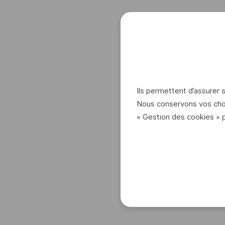
Ils permettent d’assurer
Nous conservons vos choi
« Gestion des cookies » 