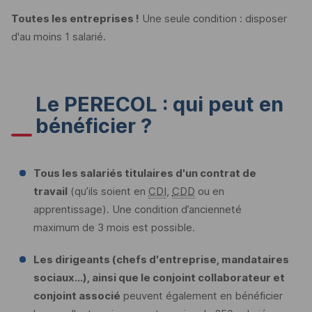
Toutes les entreprises !
Une seule condition : disposer
d'au moins 1 salarié.
Le
PERECOL
: qui peut en
bénéficier ?
Tous les salariés titulaires d'un contrat de
travail
(qu’ils soient en
CDI
,
CDD
ou en
apprentissage). Une condition d’ancienneté
maximum de 3 mois est possible.
Les dirigeants (chefs d'entreprise, mandataires
sociaux...), ainsi que le conjoint collaborateur et
conjoint associé
peuvent également en bénéficier