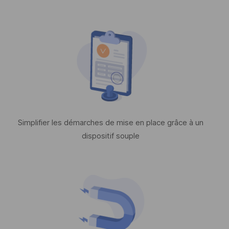
Simplifier les démarches de mise en place grâce à un
dispositif souple