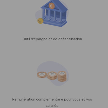
Outil d'épargne et de défiscalisation
Rémunération complémentaire pour vous et vos
salariés