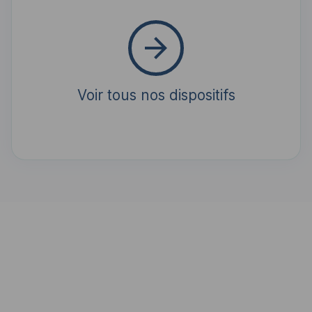
Voir tous nos dispositifs