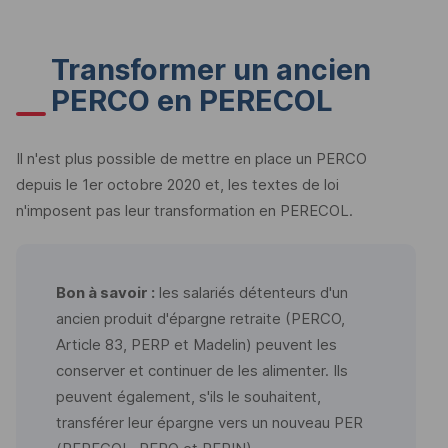
Transformer un ancien
PERCO en PERECOL
Il n'est plus possible de mettre en place un PERCO
depuis le 1er octobre 2020 et, les textes de loi
n'imposent pas leur transformation en PERECOL.
Bon à savoir :
les salariés détenteurs d'un
ancien produit d'épargne retraite (PERCO,
Article 83, PERP et Madelin) peuvent les
conserver et continuer de les alimenter. Ils
peuvent également, s'ils le souhaitent,
transférer leur épargne vers un nouveau PER