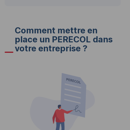
Comment mettre en
place un PERECOL dans
votre entreprise ?