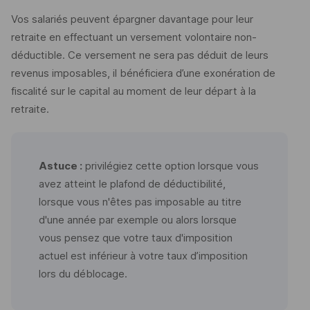
Vos salariés peuvent épargner davantage pour leur
retraite en effectuant un versement volontaire non-
déductible. Ce versement ne sera pas déduit de leurs
revenus imposables, il bénéficiera d’une exonération de
fiscalité sur le capital au moment de leur départ à la
retraite.
Astuce :
privilégiez cette option lorsque vous
avez atteint le plafond de déductibilité,
lorsque vous n'êtes pas imposable au titre
d'une année par exemple ou alors lorsque
vous pensez que votre taux d'imposition
actuel est inférieur à votre taux d’imposition
lors du déblocage.