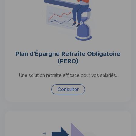
Plan d'Épargne Retraite Obligatoire
(PERO)
Une solution retraite efficace pour vos salariés.
Consulter