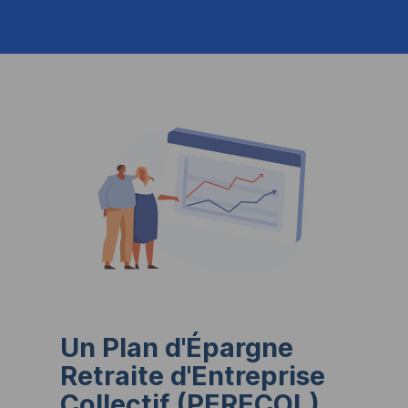
Un Plan d'Épargne
Retraite d'Entreprise
Collectif (
PERECOL
),