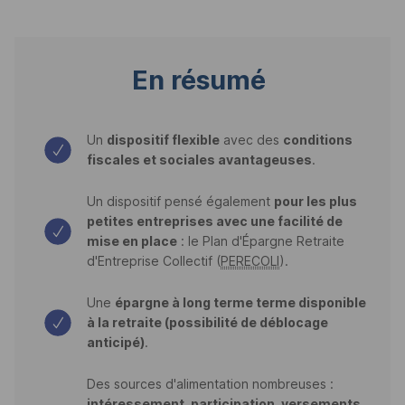
En résumé
Un
dispositif flexible
avec des
conditions
fiscales et sociales avantageuses
.
Un dispositif pensé également
pour les plus
petites entreprises avec une facilité de
mise en place
: le Plan d'Épargne Retraite
d'Entreprise Collectif (
PERECOLI
).
Une
épargne à long terme terme disponible
à la retraite (possibilité de déblocage
anticipé)
.
Des sources d'alimentation nombreuses :
intéressement, participation, versements