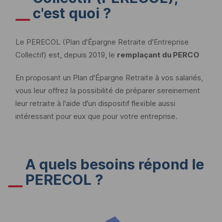
c'est quoi ?
Le PERECOL (Plan d'Épargne Retraite d'Entreprise
Collectif) est, depuis 2019, le
remplaçant du PERCO
En proposant un Plan d'Épargne Retraite à vos salariés,
vous leur offrez la possibilité de préparer sereinement
leur retraite à l'aide d'un dispositif flexible aussi
intéressant pour eux que pour votre entreprise.
A quels besoins répond le
PERECOL ?