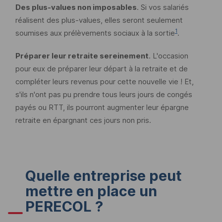
Des plus-values non imposables
. Si vos salariés
réalisent des plus-values, elles seront seulement
1
soumises aux prélèvements sociaux à la sortie
.
Préparer leur retraite sereinement
. L'occasion
pour eux de préparer leur départ à la retraite et de
compléter leurs revenus pour cette nouvelle vie ! Et,
s'ils n'ont pas pu prendre tous leurs jours de congés
payés ou RTT, ils pourront augmenter leur épargne
retraite en épargnant ces jours non pris.
Quelle entreprise peut
mettre en place un
PERECOL
?