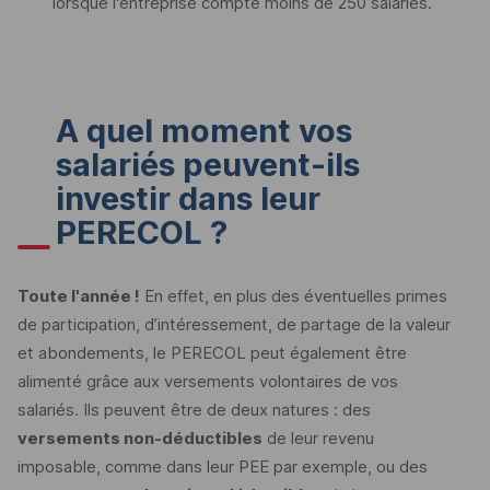
lorsque l'entreprise compte moins de 250 salariés.
A quel moment vos
salariés peuvent-ils
investir dans leur
PERECOL
?
Toute l'année !
En effet, en plus des éventuelles primes
de participation, d’intéressement, de partage de la valeur
et abondements, le
PERECOL
peut également être
alimenté grâce aux versements volontaires de vos
salariés. Ils peuvent être de deux natures : des
versements non-déductibles
de leur revenu
imposable, comme dans leur
PEE
par exemple, ou des