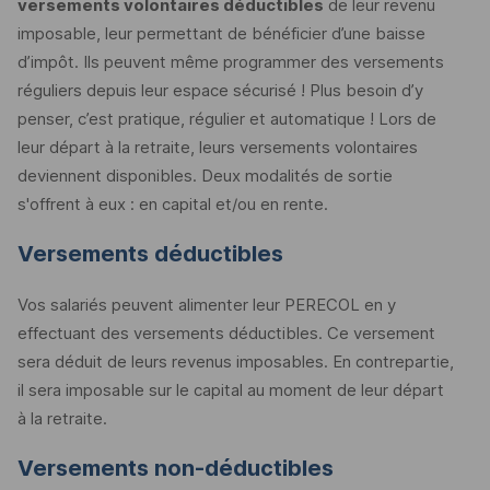
versements volontaires déductibles
de leur revenu
imposable, leur permettant de bénéficier d’une baisse
d’impôt. Ils peuvent même programmer des versements
réguliers depuis leur espace sécurisé ! Plus besoin d’y
penser, c’est pratique, régulier et automatique ! Lors de
leur départ à la retraite, leurs versements volontaires
deviennent disponibles. Deux modalités de sortie
s'offrent à eux : en capital et/ou en rente.
Versements déductibles
Vos salariés peuvent alimenter leur PERECOL en y
effectuant des versements déductibles. Ce versement
sera déduit de leurs revenus imposables. En contrepartie,
il sera imposable sur le capital au moment de leur départ
à la retraite.
Versements non-déductibles