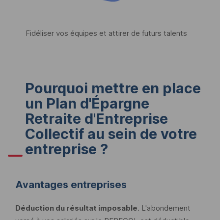
Fidéliser vos équipes et attirer de futurs talents
Pourquoi mettre en place
un Plan d'Épargne
Retraite d'Entreprise
Collectif au sein de votre
entreprise ?
Avantages entreprises
Déduction du résultat imposable
. L'abondement