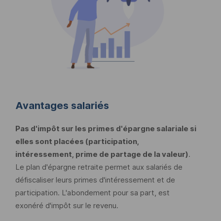
Avantages salariés
Pas d'impôt sur les primes d'épargne salariale si
elles sont placées (participation,
intéressement, prime de partage de la valeur)
.
Le plan d'épargne retraite permet aux salariés de
défiscaliser leurs primes d'intéressement et de
participation. L'abondement pour sa part, est
exonéré d'impôt sur le revenu.