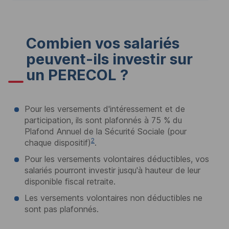
Combien vos salariés
peuvent-ils investir sur
un
PERECOL
?
Pour les versements d'intéressement et de
participation, ils sont plafonnés à 75 % du
Plafond Annuel de la Sécurité Sociale (pour
2
chaque dispositif)
.
Pour les versements volontaires déductibles, vos
salariés pourront investir jusqu'à hauteur de leur
disponible fiscal retraite.
Les versements volontaires non déductibles ne
sont pas plafonnés.