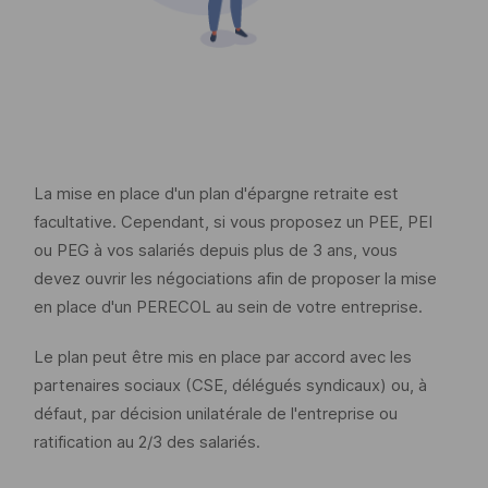
La mise en place d'un plan d'épargne retraite est
facultative. Cependant, si vous proposez un
PEE
,
PEI
ou
PEG
à vos salariés depuis plus de 3 ans, vous
devez ouvrir les négociations afin de proposer la mise
en place d'un
PERECOL
au sein de votre entreprise.
Le plan peut être mis en place par accord avec les
partenaires sociaux (CSE, délégués syndicaux) ou, à
défaut, par décision unilatérale de l'entreprise ou
ratification au 2/3 des salariés.