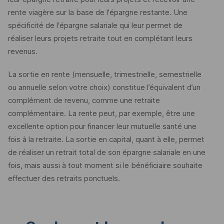
rente viagère sur la base de l'épargne restante. Une
spécificité de l'épargne salariale qui leur permet de
réaliser leurs projets retraite tout en complétant leurs
revenus.
La sortie en rente (mensuelle, trimestrielle, semestrielle
ou annuelle selon votre choix) constitue l’équivalent d’un
complément de revenu, comme une retraite
complémentaire. La rente peut, par exemple, être une
excellente option pour financer leur mutuelle santé une
fois à la retraite. La sortie en capital, quant à elle, permet
de réaliser un retrait total de son épargne salariale en une
fois, mais aussi à tout moment si le bénéficiaire souhaite
effectuer des retraits ponctuels.