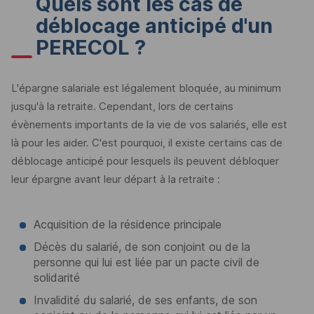
Quels sont les cas de
déblocage anticipé d'un
PERECOL
?
L'épargne salariale est légalement bloquée, au minimum
jusqu'à la retraite. Cependant, lors de certains
évènements importants de la vie de vos salariés, elle est
là pour les aider. C'est pourquoi, il existe certains cas de
déblocage anticipé pour lesquels ils peuvent débloquer
leur épargne avant leur départ à la retraite :
Acquisition de la résidence principale
Décès du salarié, de son conjoint ou de la
personne qui lui est liée par un pacte civil de
solidarité
Invalidité du salarié, de ses enfants, de son