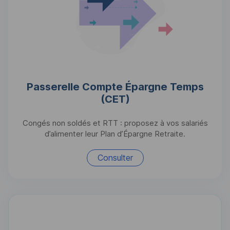
Passerelle Compte Épargne Temps
(CET)
Congés non soldés et RTT : proposez à vos salariés
d’alimenter leur Plan d’Épargne Retraite.
Consulter