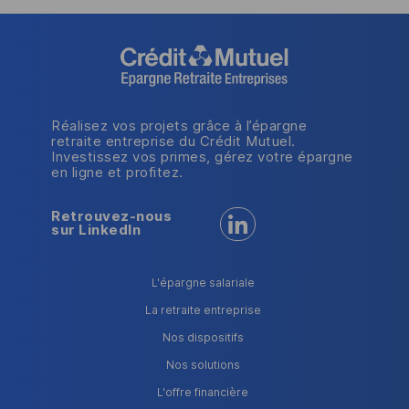
Réalisez vos projets grâce à l’épargne
retraite entreprise du Crédit Mutuel.
Investissez vos primes, gérez votre épargne
en ligne et profitez.
Retrouvez-nous
Retrouvez-nous sur LinkedI
sur LinkedIn
L'épargne salariale
La retraite entreprise
Nos dispositifs
Nos solutions
L'offre financière