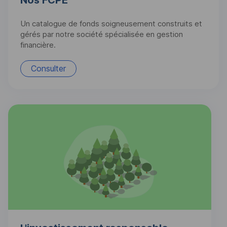
Un catalogue de fonds soigneusement construits et
gérés par notre société spécialisée en gestion
financière.
Consulter