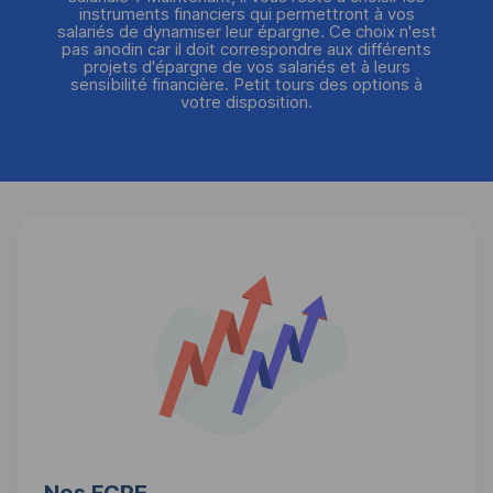
instruments financiers qui permettront à vos
salariés de dynamiser leur épargne. Ce choix n'est
pas anodin car il doit correspondre aux différents
projets d'épargne de vos salariés et à leurs
sensibilité financière. Petit tours des options à
votre disposition.
Nos FCPE