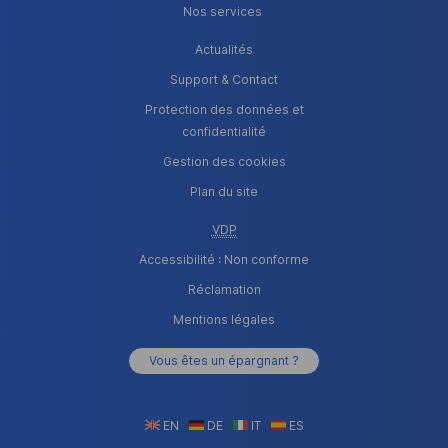
Nos services
Actualités
Support & Contact
Protection des données et
confidentialité
Gestion des cookies
Plan du site
VDP
Accessibilité : Non conforme
Réclamation
Mentions légales
Vous êtes un épargnant ?
EN
DE
IT
ES