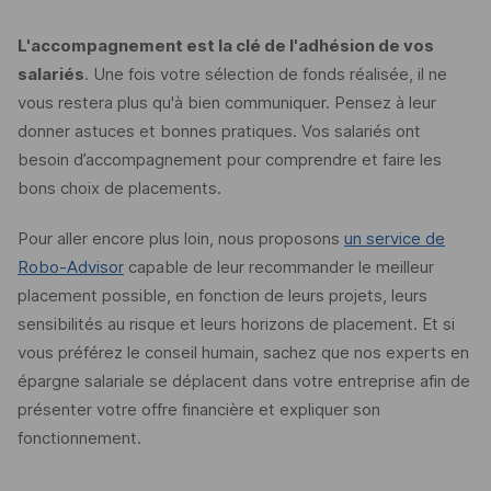
L'accompagnement est la clé de l'adhésion de vos
salariés
. Une fois votre sélection de fonds réalisée, il ne
vous restera plus qu'à bien communiquer. Pensez à leur
donner astuces et bonnes pratiques. Vos salariés ont
besoin d’accompagnement pour comprendre et faire les
bons choix de placements.
Pour aller encore plus loin, nous proposons
un service de
Robo-Advisor
capable de leur recommander le meilleur
placement possible, en fonction de leurs projets, leurs
sensibilités au risque et leurs horizons de placement. Et si
vous préférez le conseil humain, sachez que nos experts en
épargne salariale se déplacent dans votre entreprise afin de
présenter votre offre financière et expliquer son
fonctionnement.