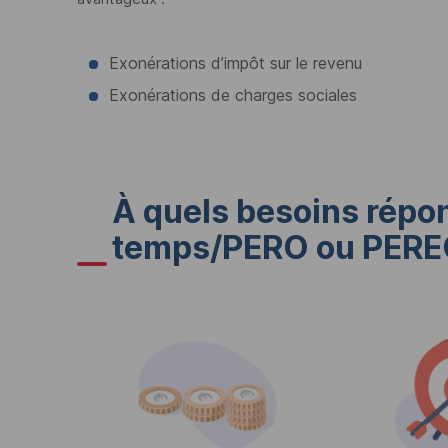
Exonérations d’impôt sur le revenu
Exonérations de charges sociales
À quels besoins répon
temps/
PERO
ou
PERE