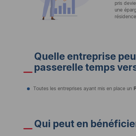
pris devi
une éparg
résidence
Quelle entreprise peu
passerelle temps vers 
Toutes les entreprises ayant mis en place un
Qui peut en bénéficie