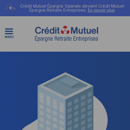
Crédit Mutuel Épargne Salariale devient
Crédit Mutuel
Épargne Retraite Entreprises
.
En savoir plus
MENU