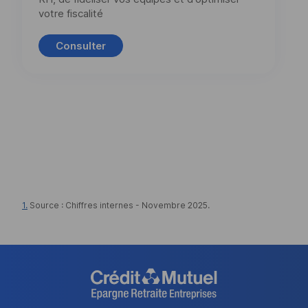
votre fiscalité
Consulter
1.
Source : Chiffres internes - Novembre 2025.