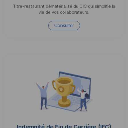
Titre-restaurant dématérialisé du CIC qui simplifie la
vie de vos collaborateurs.
Consulter
Indemnité de Fin de Carrière (
IFC
)