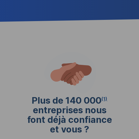
Plus de 140 000
(1)
entreprises nous
font déjà confiance
et vous ?