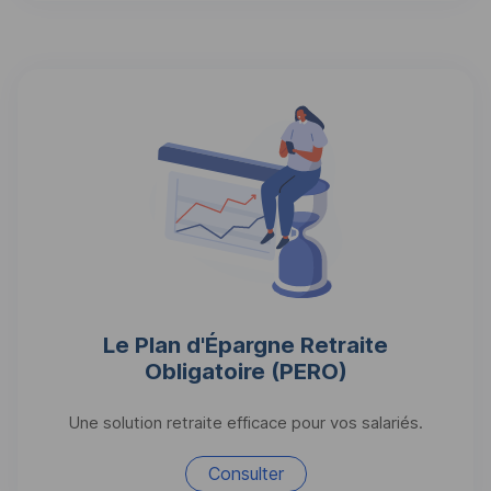
Le Plan d'Épargne Retraite
Obligatoire (
PERO
)
Une solution retraite efficace pour vos salariés.
Consulter