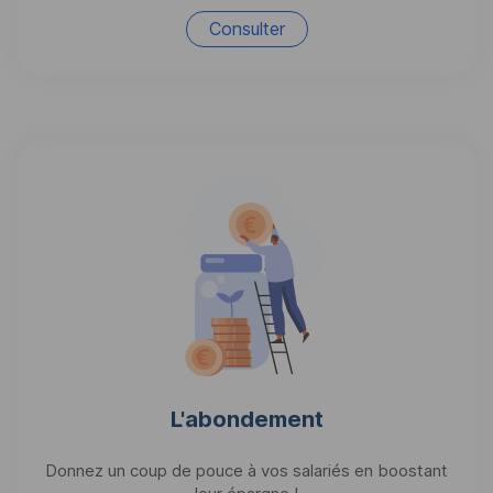
Consulter
L'abondement
Donnez un coup de pouce à vos salariés en boostant