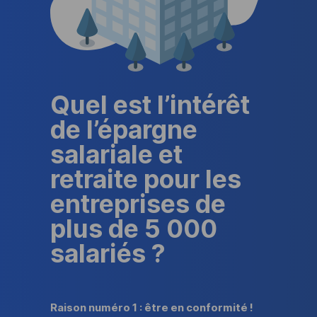
Quel est l’intérêt
de l’épargne
salariale et
retraite pour les
entreprises de
plus de 5 000
salariés ?
Raison numéro 1 : être en conformité !