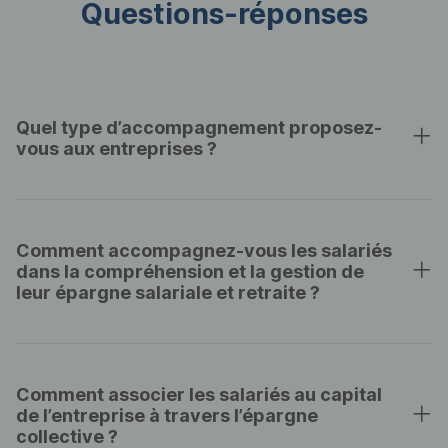
Questions-réponses
Quel type d’accompagnement proposez-
vous aux entreprises ?
Comment accompagnez-vous les salariés
dans la compréhension et la gestion de
leur épargne salariale et retraite ?
Comment associer les salariés au capital
de l’entreprise à travers l’épargne
collective ?