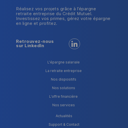
Réalisez vos projets grâce à l’épargne
retraite entreprise du Crédit Mutuel.
Investissez vos primes, gérez votre épargne
en ligne et profitez.
Retrouvez-nous
Retrouvez-nous sur LinkedI
sur LinkedIn
L'épargne salariale
La retraite entreprise
Nos dispositifs
Nos solutions
L'offre financière
Nos services
Actualités
Support & Contact