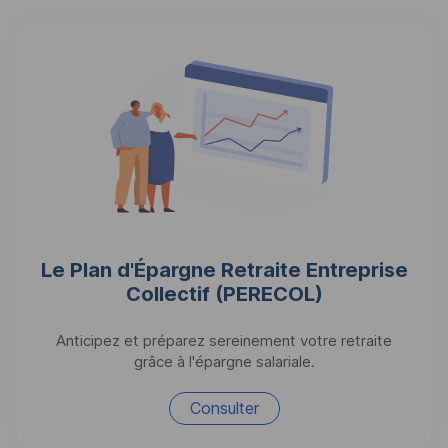
Le Plan d'Épargne Retraite Entreprise
Collectif (
PERECOL
)
Anticipez et préparez sereinement votre retraite
grâce à l'épargne salariale.
Consulter