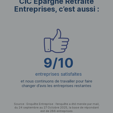
CIC Épargne Retraite
Entreprises, c’est aussi :
9/10
entreprises satisfaites
et nous continuons de travailler pour faire
changer d'avis les entreprises restantes
Source : Enquête Entreprise : l’enquête a été menée par mail,
du 24 septembre au 27 Octobre 2025, la base de répondant
est de 286 entreprises