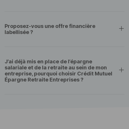
Proposez-vous une offre financière
labellisée ?
J’ai déjà mis en place de l’épargne
salariale et de la retraite au sein de mon
entreprise, pourquoi choisir Crédit Mutuel
Épargne Retraite Entreprises ?