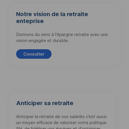
Notre vision de la retraite
enteprise
Donnons du sens à l'épargne retraite avec une
vision engagée et durable.
Consulter
Anticiper sa retraite
Anticiper la retraite de vos salariés c’est aussi
un moyen efficace de valoriser votre politique
RH, de fidéliser vos équipes et d'optimiser