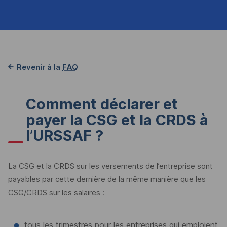
Revenir à la
FAQ
Comment déclarer et
payer la CSG et la CRDS à
l’URSSAF ?
La CSG et la CRDS sur les versements de l’entreprise sont
payables par cette dernière de la même manière que les
CSG/CRDS sur les salaires :
tous les trimestres pour les entreprises qui emploient