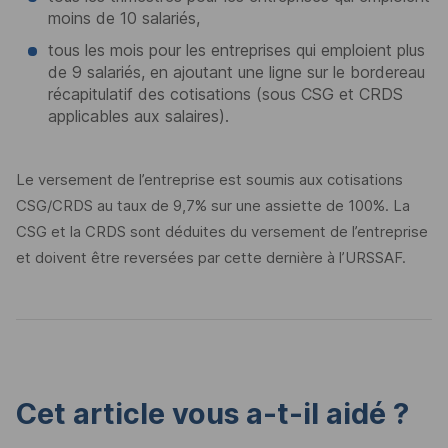
moins de 10 salariés,
tous les mois pour les entreprises qui emploient plus
de 9 salariés, en ajoutant une ligne sur le bordereau
récapitulatif des cotisations (sous CSG et CRDS
applicables aux salaires).
Le versement de l’entreprise est soumis aux cotisations
CSG/CRDS au taux de 9,7% sur une assiette de 100%. La
CSG et la CRDS sont déduites du versement de l’entreprise
et doivent être reversées par cette dernière à l’URSSAF.
Cet article vous a-t-il aidé ?