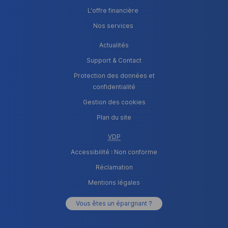
L'offre financière
Nos services
Actualités
Support & Contact
Protection des données et
confidentialité
Gestion des cookies
Plan du site
VDP
Accessibilité : Non conforme
Réclamation
Mentions légales
Vous êtes un épargnant ?