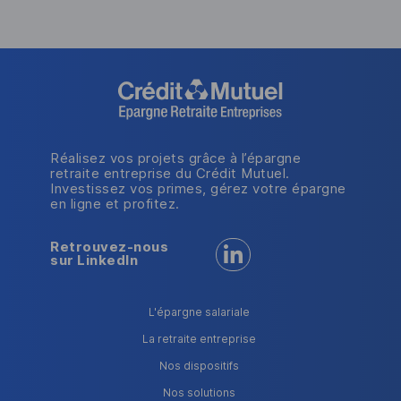
Réalisez vos projets grâce à l’épargne
retraite entreprise du Crédit Mutuel.
Investissez vos primes, gérez votre épargne
en ligne et profitez.
Retrouvez-nous
Retrouvez-nous sur LinkedI
sur LinkedIn
L'épargne salariale
La retraite entreprise
Nos dispositifs
Nos solutions